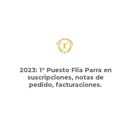
2023: 1° Puesto Flia Parra en
suscripciones, notas de
pedido, facturaciones.
2023: 1° Puesto Flia Parra en
suscripciones, notas de
pedido, facturaciones.