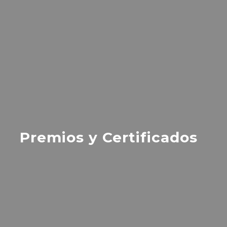
Premios y Certificados