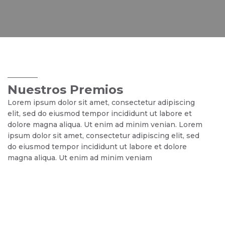
Nuestros Premios
Lorem ipsum dolor sit amet, consectetur adipiscing
elit, sed do eiusmod tempor incididunt ut labore et
dolore magna aliqua. Ut enim ad minim venian. Lorem
ipsum dolor sit amet, consectetur adipiscing elit, sed
do eiusmod tempor incididunt ut labore et dolore
magna aliqua. Ut enim ad minim veniam