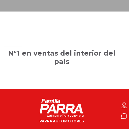
N°1 en ventas del interior del
país
PARRA AUTOMOTORES