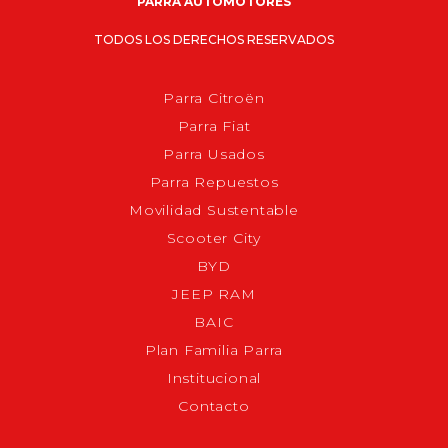
PARRA AUTOMOTORES
TODOS LOS DERECHOS RESERVADOS
Parra Citroën
Parra Fiat
Parra Usados
Parra Repuestos
Movilidad Sustentable
Scooter City
BYD
JEEP RAM
BAIC
Plan Familia Parra
Institucional
Contacto