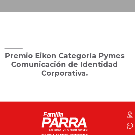
Premio Eikon Categoría Pymes
Comunicación de Identidad
Corporativa.