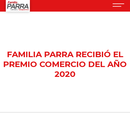
FAMILIA PARRA RECIBIÓ EL
PREMIO COMERCIO DEL AÑO
2020
4 diciembre, 2020