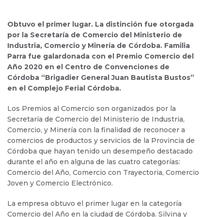
Obtuvo el primer lugar. La distinción fue otorgada
por la Secretaría de Comercio del Ministerio de
Industria, Comercio y Minería de Córdoba. Familia
Parra fue galardonada con el Premio Comercio del
Año 2020 en el Centro de Convenciones de
Córdoba “Brigadier General Juan Bautista Bustos”
en el Complejo Ferial Córdoba.
Los Premios al Comercio son organizados por la
Secretaría de Comercio del Ministerio de Industria,
Comercio, y Minería con la finalidad de reconocer a
comercios de productos y servicios de la Provincia de
Córdoba que hayan tenido un desempeño destacado
durante el año en alguna de las cuatro categorías:
Comercio del Año, Comercio con Trayectoria, Comercio
Joven y Comercio Electrónico.
La empresa obtuvo el primer lugar en la categoría
Comercio del Año en la ciudad de Córdoba. Silvina y