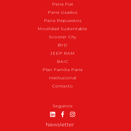
Parra Fiat
Parra Usados
Parra Repuestos
Movilidad Sustentable
Scooter City
BYD
JEEP RAM
BAIC
Plan Familia Parra
Institucional
Contacto
Seguinos:
Newsletter