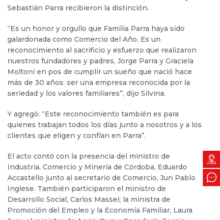
Sebastián Parra recibieron la distinción.
“Es un honor y orgullo que Familia Parra haya sido
galardonada como Comercio del Año. Es un
reconocimiento al sacrificio y esfuerzo que realizaron
nuestros fundadores y padres, Jorge Parra y Graciela
Moltoni en pos de cumplir un sueño que nació hace
más de 30 años: ser una empresa reconocida por la
seriedad y los valores familiares”, dijo Silvina.
Y agregó: “Este reconocimiento también es para
quienes trabajan todos los días junto a nosotros y a los
clientes que eligen y confían en Parra”.
El acto contó con la presencia del ministro de
Industria, Comercio y Minería de Córdoba, Eduardo
Accastello junto al secretario de Comercio, Jun Pablo
Inglese. También participaron el ministro de
Desarrollo Social, Carlos Massei; la ministra de
Promoción del Empleo y la Economía Familiar, Laura