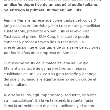
un diseño deportivo de un coupé al estilo italiano.
Se entregó la primera unidad en San Luis.
Familia Parra, empresa que comercializa vehículos 0
km y usados en Córdoba y San Luis; motos y movilidad
sustentable, presentó en San Luis el Nuevo Fiat
Fastback; el primer SUV Coupé; el cual se puede
conocer y probar a través de un test drive. La
presentación fue el puntapié de una serie de acciones
por los 15 años de la empresa en San Luis.
El nuevo vehículo de la marca italiana del Grupo
Stellantis es tope de gama y reúne las mejores
cualidades de un SUV, con su gran tamaño y despeje
del suelo, sumado al elegante diseño de un coupé al
estilo italiano.
Al diseño fluido, ágil, imponente y seductor, se suma
su “musculatura”. En la vista lateral, la silueta fluida
llama la atención, con el pilar C inclinado y el techo