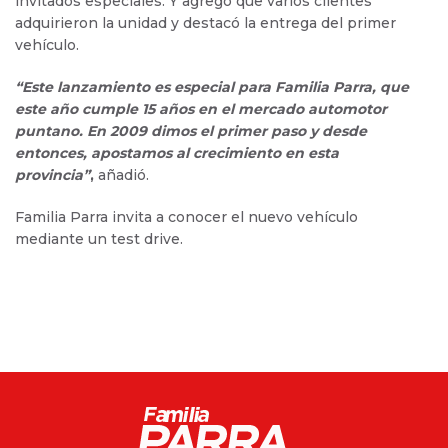
invitados especiales. Y agregó que varios clientes
adquirieron la unidad y destacó la entrega del primer
vehículo.
“Este lanzamiento es especial para Familia Parra, que
este año cumple 15 años en el mercado automotor
puntano. En 2009 dimos el primer paso y desde
entonces, apostamos al crecimiento en esta
provincia”
,
añadió.
Familia Parra invita a conocer el nuevo vehículo
mediante un test drive.