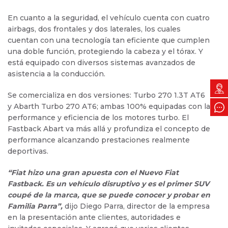
En cuanto a la seguridad, el vehículo cuenta con cuatro
airbags, dos frontales y dos laterales, los cuales
cuentan con una tecnología tan eficiente que cumplen
una doble función, protegiendo la cabeza y el tórax. Y
está equipado con diversos sistemas avanzados de
asistencia a la conducción.
Se comercializa en dos versiones: Turbo 270 1.3T AT6
y Abarth Turbo 270 AT6; ambas 100% equipadas con la
performance y eficiencia de los motores turbo. El
Fastback Abart va más allá y profundiza el concepto de
performance alcanzando prestaciones realmente
deportivas.
“Fiat hizo una gran apuesta con el Nuevo Fiat
Fastback. Es un vehículo disruptivo y es el primer SUV
coupé de la marca, que se puede conocer y probar en
Familia Parra”,
dijo Diego Parra, director de la empresa
en la presentación ante clientes, autoridades e