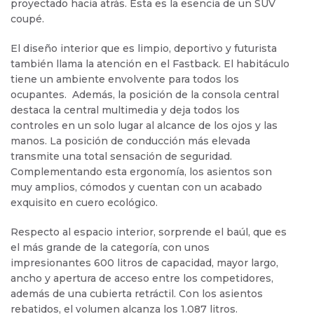
proyectado hacia atrás. Esta es la esencia de un SUV
coupé.
El diseño interior que es limpio, deportivo y futurista
también llama la atención en el Fastback. El habitáculo
tiene un ambiente envolvente para todos los
ocupantes. Además, la posición de la consola central
destaca la central multimedia y deja todos los
controles en un solo lugar al alcance de los ojos y las
manos. La posición de conducción más elevada
transmite una total sensación de seguridad.
Complementando esta ergonomía, los asientos son
muy amplios, cómodos y cuentan con un acabado
exquisito en cuero ecológico.
Respecto al espacio interior, sorprende el baúl, que es
el más grande de la categoría, con unos
impresionantes 600 litros de capacidad, mayor largo,
ancho y apertura de acceso entre los competidores,
además de una cubierta retráctil. Con los asientos
rebatidos, el volumen alcanza los 1.087 litros.