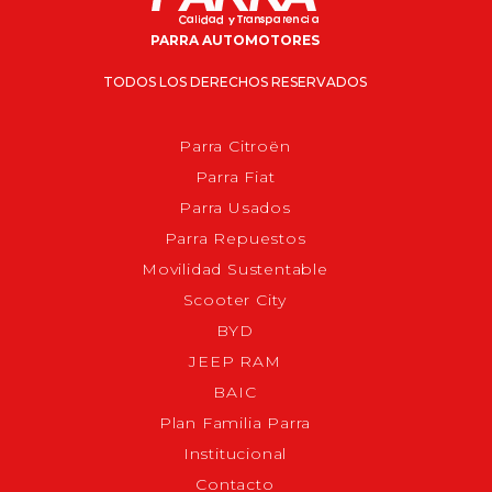
PARRA AUTOMOTORES
TODOS LOS DERECHOS RESERVADOS
Parra Citroën
Parra Fiat
Parra Usados
Parra Repuestos
Movilidad Sustentable
Scooter City
BYD
JEEP RAM
BAIC
Plan Familia Parra
Institucional
Contacto